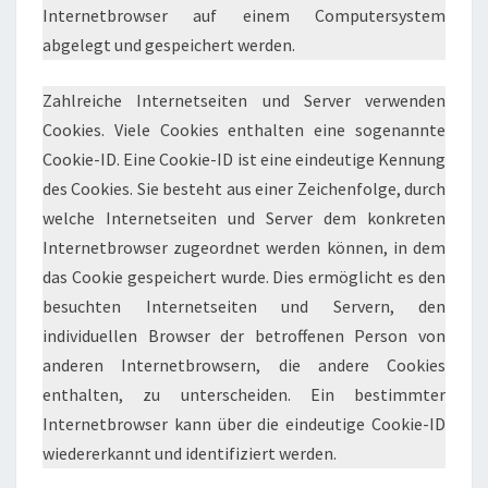
Internetbrowser auf einem Computersystem
abgelegt und gespeichert werden.
Zahlreiche Internetseiten und Server verwenden
Cookies. Viele Cookies enthalten eine sogenannte
Cookie-ID. Eine Cookie-ID ist eine eindeutige Kennung
des Cookies. Sie besteht aus einer Zeichenfolge, durch
welche Internetseiten und Server dem konkreten
Internetbrowser zugeordnet werden können, in dem
das Cookie gespeichert wurde. Dies ermöglicht es den
besuchten Internetseiten und Servern, den
individuellen Browser der betroffenen Person von
anderen Internetbrowsern, die andere Cookies
enthalten, zu unterscheiden. Ein bestimmter
Internetbrowser kann über die eindeutige Cookie-ID
wiedererkannt und identifiziert werden.