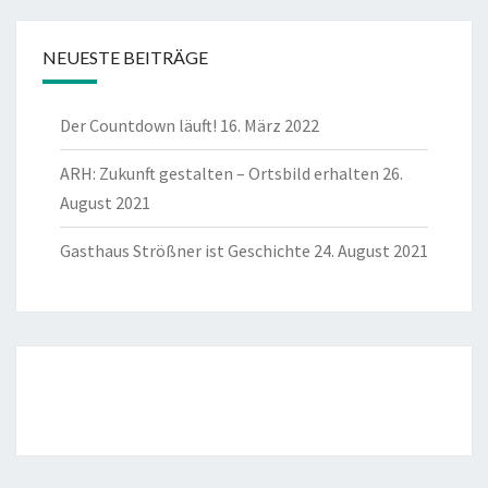
NEUESTE BEITRÄGE
Der Countdown läuft!
16. März 2022
ARH: Zukunft gestalten – Ortsbild erhalten
26.
August 2021
Gasthaus Strößner ist Geschichte
24. August 2021