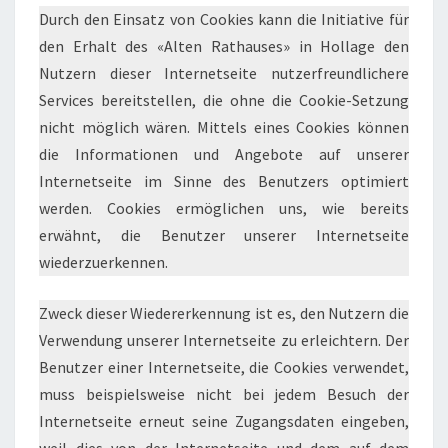
Durch den Einsatz von Cookies kann die Initiative für
den Erhalt des «Alten Rathauses» in Hollage den
Nutzern dieser Internetseite nutzerfreundlichere
Services bereitstellen, die ohne die Cookie-Setzung
nicht möglich wären. Mittels eines Cookies können
die Informationen und Angebote auf unserer
Internetseite im Sinne des Benutzers optimiert
werden. Cookies ermöglichen uns, wie bereits
erwähnt, die Benutzer unserer Internetseite
wiederzuerkennen.
Zweck dieser Wiedererkennung ist es, den Nutzern die
Verwendung unserer Internetseite zu erleichtern. Der
Benutzer einer Internetseite, die Cookies verwendet,
muss beispielsweise nicht bei jedem Besuch der
Internetseite erneut seine Zugangsdaten eingeben,