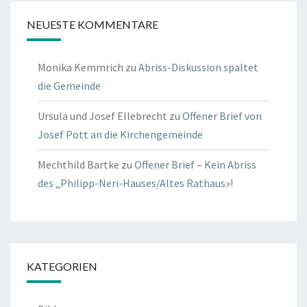
NEUESTE KOMMENTARE
Monika Kemmrich
zu
Abriss-Diskussion spaltet
die Gemeinde
Ursula und Josef Ellebrecht
zu
Offener Brief von
Josef Pott an die Kirchengemeinde
Mechthild Bartke
zu
Offener Brief – Kein Abriss
des „Philipp-Neri-Hauses/Altes Rathaus»!
KATEGORIEN