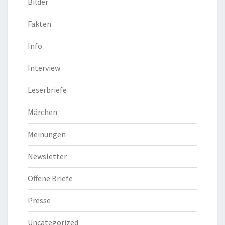
Bilder
Fakten
Info
Interview
Leserbriefe
Märchen
Meinungen
Newsletter
Offene Briefe
Presse
Uncategorized