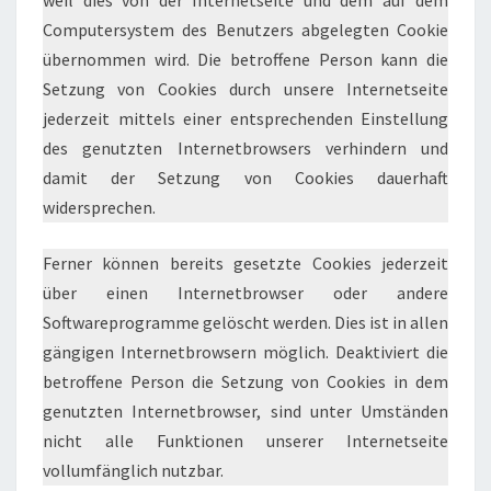
weil dies von der Internetseite und dem auf dem
Computersystem des Benutzers abgelegten Cookie
übernommen wird. Die betroffene Person kann die
Setzung von Cookies durch unsere Internetseite
jederzeit mittels einer entsprechenden Einstellung
des genutzten Internetbrowsers verhindern und
damit der Setzung von Cookies dauerhaft
widersprechen.
Ferner können bereits gesetzte Cookies jederzeit
über einen Internetbrowser oder andere
Softwareprogramme gelöscht werden. Dies ist in allen
gängigen Internetbrowsern möglich. Deaktiviert die
betroffene Person die Setzung von Cookies in dem
genutzten Internetbrowser, sind unter Umständen
nicht alle Funktionen unserer Internetseite
vollumfänglich nutzbar.