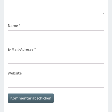
Name
*
E-Mail-Adresse
*
Website