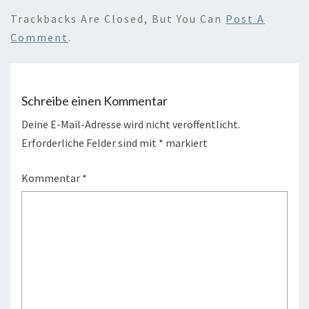
Trackbacks Are Closed, But You Can
Post A
Comment
.
Schreibe einen Kommentar
Deine E-Mail-Adresse wird nicht veröffentlicht.
Erforderliche Felder sind mit
*
markiert
Kommentar
*