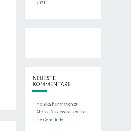
2021
NEUESTE
KOMMENTARE
Monika Kemmrich
zu
Abriss-Diskussion spaltet
die Gemeinde