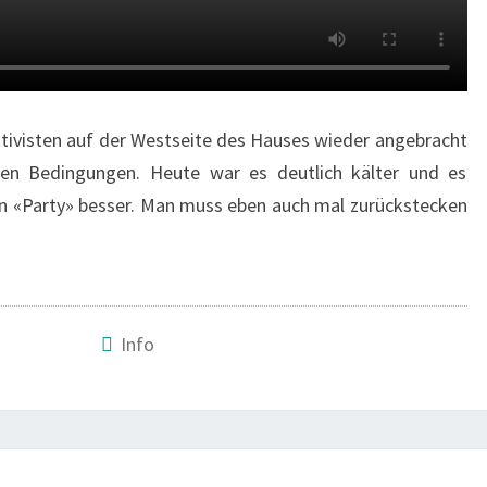
tivisten auf der Westseite des Hauses wieder angebracht
ten Bedingungen. Heute war es deutlich kälter und es
en «Party» besser. Man muss eben auch mal zurückstecken
Info