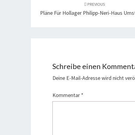
navigation
PREVIOUS
Pläne Für Hollager Philipp-Neri-Haus Ums
Schreibe einen Komment
Deine E-Mail-Adresse wird nicht veröf
Kommentar
*