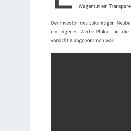
Wagemut ein Transparen
Der Investor des zukünftigen Neuba
ein eigenes Werbe-Plakat an die 
vorsichtig abgenommen war.