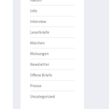
Info
Interview
Leserbriefe
Märchen
Meinungen
Newsletter
Offene Briefe
Presse
Uncategorized