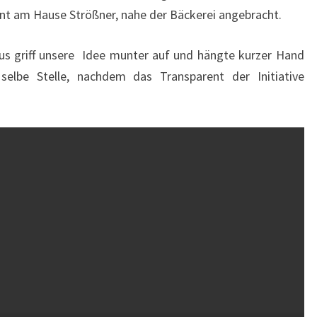
t am Hause Strößner, nahe der Bäckerei angebracht.
us griff unsere Idee munter auf und hängte kurzer Hand
selbe Stelle, nachdem das Transparent der Initiative