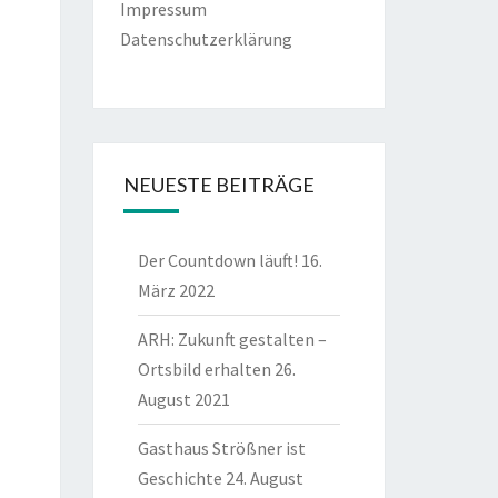
Impressum
Datenschutzerklärung
NEUESTE BEITRÄGE
Der Countdown läuft!
16.
März 2022
ARH: Zukunft gestalten –
Ortsbild erhalten
26.
August 2021
Gasthaus Strößner ist
Geschichte
24. August