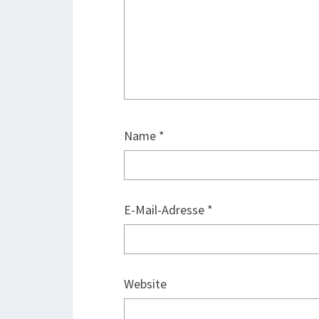
Name
*
E-Mail-Adresse
*
Website