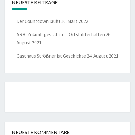
NEUESTE BEITRÄGE
Der Countdown läuft!
16. März 2022
ARH: Zukunft gestalten – Ortsbild erhalten
26.
August 2021
Gasthaus Strößner ist Geschichte
24. August 2021
NEUESTE KOMMENTARE