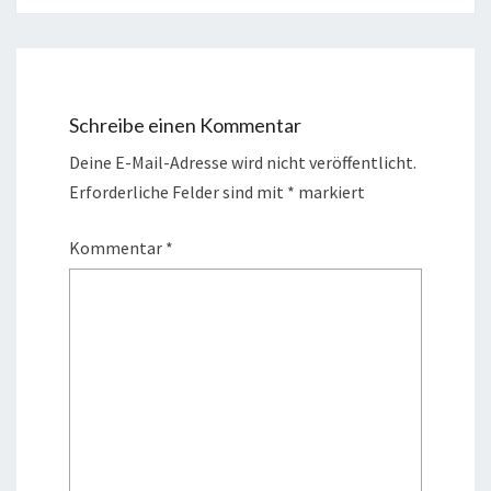
Schreibe einen Kommentar
Deine E-Mail-Adresse wird nicht veröffentlicht.
Erforderliche Felder sind mit
*
markiert
Kommentar
*