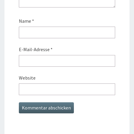
Name
*
E-Mail-Adresse
*
Website