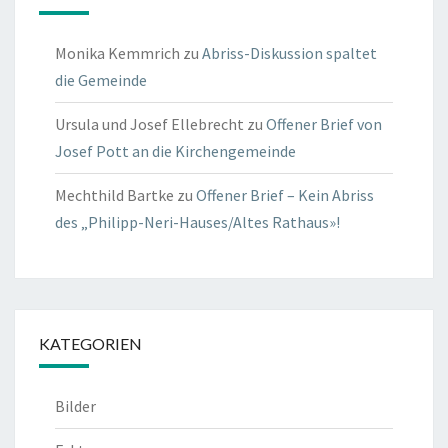
Monika Kemmrich
zu
Abriss-Diskussion spaltet
die Gemeinde
Ursula und Josef Ellebrecht
zu
Offener Brief von
Josef Pott an die Kirchengemeinde
Mechthild Bartke
zu
Offener Brief – Kein Abriss
des „Philipp-Neri-Hauses/Altes Rathaus»!
KATEGORIEN
Bilder