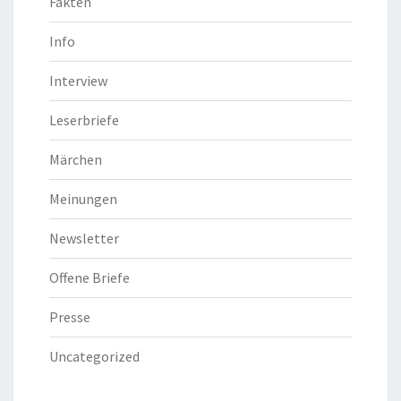
Fakten
Info
Interview
Leserbriefe
Märchen
Meinungen
Newsletter
Offene Briefe
Presse
Uncategorized